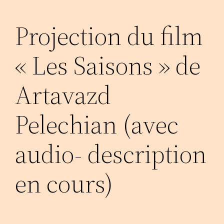
Projection du film
« Les Saisons » de
Artavazd
Pelechian (avec
audio- description
en cours)