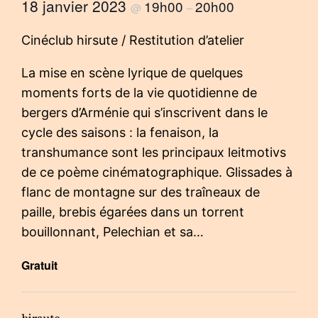
18 janvier 2023
19h00
20h00
@
–
Cinéclub hirsute / Restitution d’atelier
La mise en scène lyrique de quelques
moments forts de la vie quotidienne de
bergers d’Arménie qui s’inscrivent dans le
cycle des saisons : la fenaison, la
transhumance sont les principaux leitmotivs
de ce poème cinématographique. Glissades à
flanc de montagne sur des traîneaux de
paille, brebis égarées dans un torrent
bouillonnant, Pelechian et sa…
Gratuit
hirsute