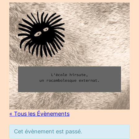
« Tous les Évènements
Cet évènement est passé.