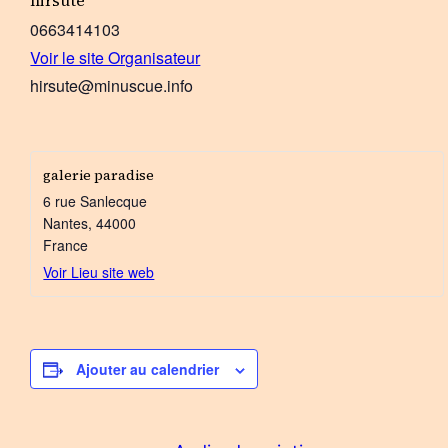
0663414103
Voir le site Organisateur
hirsute@minuscue.info
galerie paradise
6 rue Sanlecque
Nantes
,
44000
France
Voir Lieu site web
Ajouter au calendrier