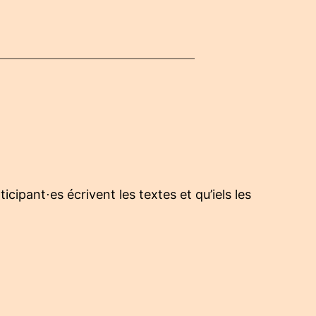
ipant⋅es écrivent les textes et qu’iels les