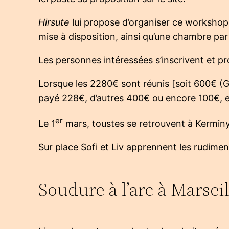
Hirsute
lui propose d’organiser ce workshop 
mise à disposition, ainsi qu’une chambre par 
Les personnes intéressées s’inscrivent et p
Lorsque les 2280€ sont réunis [soit 600€ 
payé 228€, d’autres 400€ ou encore 100€, en
er
Le 1
mars, toustes se retrouvent à Kermin
Sur place Sofi et Liv apprennent les rudimen
Soudure à l’arc à Marseil