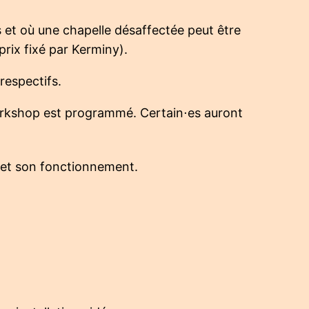
 et où une chapelle désaffectée peut être
prix fixé par Kerminy).
respectifs.
orkshop est programmé. Certain⋅es auront
 et son fonctionnement.