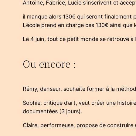
Antoine, Fabrice, Lucie s’inscrivent et acce
il manque alors 130€ qui seront finalement 
L’école prend en charge ces 130€ ainsi que le
Le 4 juin, tout ce petit monde se retrouve à
Ou encore :
Rémy, danseur, souhaite former à la méthode
Sophie, critique d’art, veut créer une histoi
documentées (3 jours).
Claire, performeuse, propose de construire 