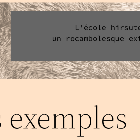
 exemples