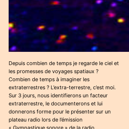
Depuis combien de temps je regarde le ciel et
les promesses de voyages spatiaux ?
Combien de temps à imaginer les
extraterrestres ? L’extra-terrestre, c’est moi.
Sur 3 jours, nous identifierons un facteur
extraterrestre, le documenterons et lui
donnerons forme pour le présenter sur un
plateau radio lors de l’émission
« Gymnastique sonore » de la radio…