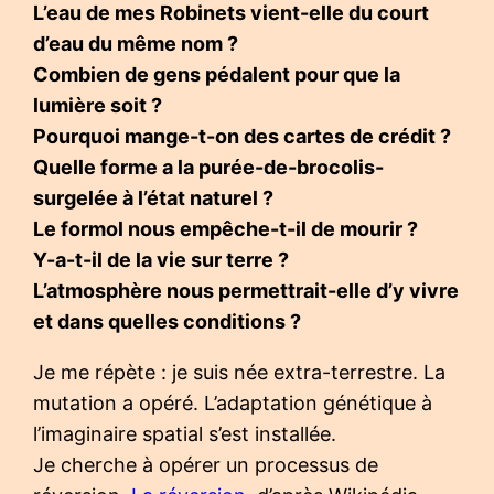
L’eau de mes Robinets vient-elle du court
d’eau du même nom ?
Combien de gens pédalent pour que la
lumière soit ?
Pourquoi mange-t-on des cartes de crédit ?
Quelle forme a la purée-de-brocolis-
surgelée à l’état naturel ?
Le formol nous empêche-t-il de mourir ?
Y-a-t-il de la vie sur terre ?
L’atmosphère nous permettrait-elle d’y vivre
et dans quelles conditions ?
Je me répète : je suis née extra-terrestre. La
mutation a opéré. L’adaptation génétique à
l’imaginaire spatial s’est installée.
Je cherche à opérer un processus de