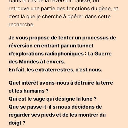
Dans le cas de la réversion fausse, on
retrouve une partie des fonctions du gène, et
c’est là que je cherche à opérer dans cette
recherche.
Je vous propose de tenter un processus de
réversion en entrant par un tunnel
d’explorations radiophoniques : La Guerre
des Mondes à l’envers.
En fait, les extraterrestres, c’est nous.
Quel intérêt avons-nous à détruire la terre
et les humains ?
Qui est le sage qui désigne la lune ?
Que se passe-t-il si nous décidons
de
regarder ses pieds et de les montrer du
doigt ?