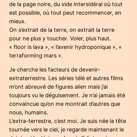
de la page noire, du vide intersidéral où tout
est possible, où tout peut recommencer, en
mieux.
On s’extrait de la terre, on extrait la terre
pour ne plus y toucher. Voler, plus haut.
« floor is lava », « l’avenir hydroponique », «
terraforming mars ».
Je cherche les facteurs de devenir-
extraterrestre. Les séries télé et autres films
m’ont abreuvé de figures alien mais j’ai
toujours vu le déguisement. Je n’ai jamais été
convaincue qu’on me montrait d’autres que
nous, humains.
L’extra-terrestre, c’est moi. Je suis née la tête
tournée vers le ciel, je regarde maintenant le