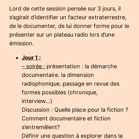
Lord de cette session pensée sur 3 jours, il
s’agirait d’identifier un facteur extraterrestre,
de le documenter, de lui donner forme pour le
présenter sur un plateau radio lors d’une
émission.
Jour 1 :
– soirée :
présentation : la démarche
documentaire. la dimension
radiophonique. passage en revue des
formes possibles (chronique,
interview…)
Discussion : Quelle place pour la fiction ?
Comment documentaire et fiction
s’entremêlent?
Définir une question à explorer dans la