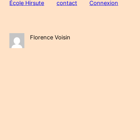
École Hirsute
contact
Connexion
Florence Voisin