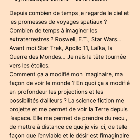
Depuis combien de temps je regarde le ciel et
les promesses de voyages spatiaux ?
Combien de temps à imaginer les
extraterrestres ? Roswell, E.T., Star Wars…
Avant moi Star Trek, Apollo 11, Laïka, la
Guerre des Mondes… Je nais la tête tournée
vers les étoiles.
Comment ça a modifié mon imaginaire, ma
façon de voir le monde ? En quoi ça a modifié
en profondeur les projections et les
possibilités d’ailleurs ? La science fiction me
projette et me permet de voir la Terre depuis
l’espace. Elle me permet de prendre du recul,
de mettre à distance ce que je vis ici, de telle
façon que l’enviable et le désir est l’imaginaire