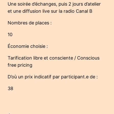
Une soirée d’échanges, puis 2 jours d’atelier
et une diffusion live sur la radio Canal B
Nombres de places :
10
Économie choisie :
Tarification libre et consciente / Conscious
free pricing
D’où un prix indicatif par participant.e de :
38