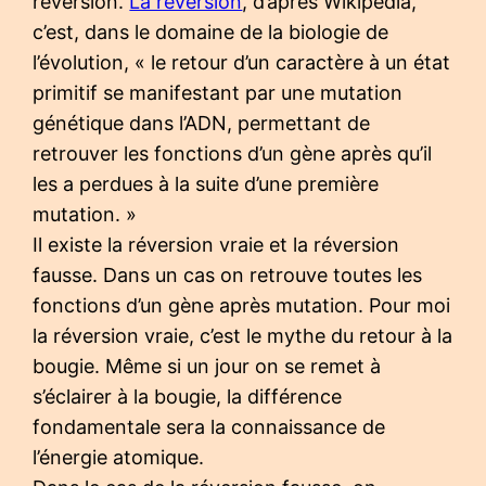
réversion.
La réversion
, d’après Wikipédia,
c’est, dans le domaine de la biologie de
l’évolution, « le retour d’un caractère à un état
primitif se manifestant par une mutation
génétique dans l’ADN, permettant de
retrouver les fonctions d’un gène après qu’il
les a perdues à la suite d’une première
mutation. »
Il existe la réversion vraie et la réversion
fausse. Dans un cas on retrouve toutes les
fonctions d’un gène après mutation. Pour moi
la réversion vraie, c’est le mythe du retour à la
bougie. Même si un jour on se remet à
s’éclairer à la bougie, la différence
fondamentale sera la connaissance de
l’énergie atomique.