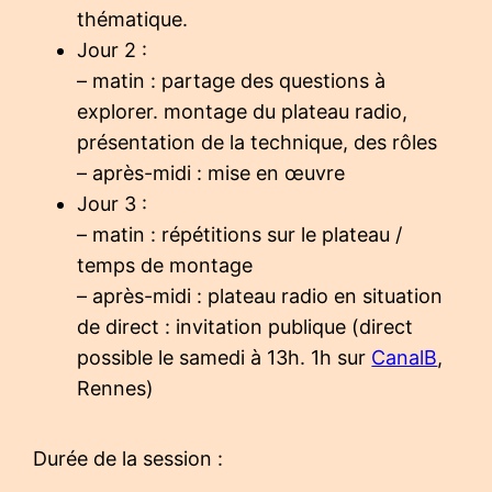
thématique.
Jour 2 :
– matin : partage des questions à
explorer. montage du plateau radio,
présentation de la technique, des rôles
– après-midi : mise en œuvre
Jour 3 :
– matin : répétitions sur le plateau /
temps de montage
– après-midi : plateau radio en situation
de direct : invitation publique (direct
possible le samedi à 13h. 1h sur
CanalB
,
Rennes)
Durée de la session :