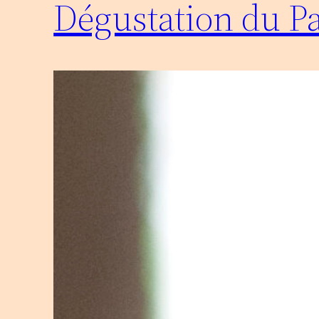
Dégustation du P